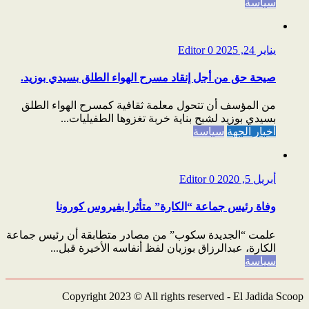
سياسة
يناير 24, 2025
0
Editor
صيحة حق من أجل إنقاد مسرح الهواء الطلق بسيدي بوزيد.
من المؤسف أن تتحول معلمة ثقافية كمسرح الهواء الطلق
بسيدي بوزيد لشبح بناية خربة تغزوها الطفيليات...
أخبار الجهة
سياسة
أبريل 5, 2020
0
Editor
وفاة رئيس جماعة “الكارة” متأثرا بفيروس كورونا
علمت “الجديدة سكوب” من مصادر متطابقة أن رئيس جماعة
الكارة، عبدالرزاق بوزيان لفظ أنفاسه الأخيرة قبل...
سياسة
Copyright 2023 © All rights reserved - El Jadida Scoop